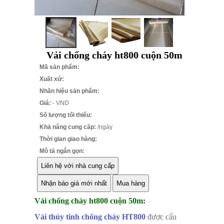
Vải chống cháy ht800 cuộn 50m
Mã sản phẩm:
Xuất xứ:
Nhãn hiệu sản phẩm:
Giá:
- VND
Số lượng tối thiểu:
Khả năng cung cấp:
/ngày
Thời gian giao hàng:
Mô tả ngắn gọn:
Vải chống cháy ht800 cuộn 50m:
Vải thủy tinh chống cháy HT800
được cấu